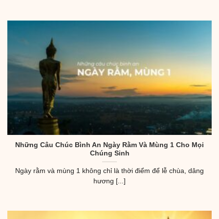
Những Câu Chúc Bình An Ngày Rằm Và Mùng 1 Cho Mọi
Chúng Sinh
Ngày rằm và mùng 1 không chỉ là thời điểm để lễ chùa, dâng
hương [...]