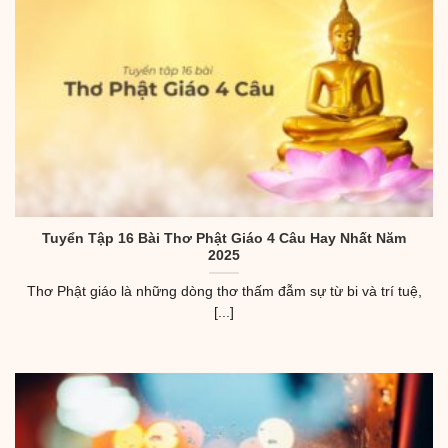
Tuyển Tập 16 Bài Thơ Phật Giáo 4 Câu Hay Nhất Năm
2025
Thơ Phật giáo là những dòng thơ thấm đẫm sự từ bi và trí tuệ,
[...]