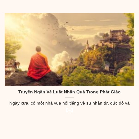
Truyện Ngắn Về Luật Nhân Quả Trong Phật Giáo
Ngày xưa, có một nhà vua nổi tiếng về sự nhân từ, đức độ và
[...]