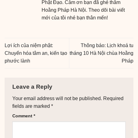
Phật Đạo. Cảm ơn bạn đã ghé thăm
Hoằng Pháp Hà Nội. Theo dõi bài viết
mới của tôi nhé bạn thân mến!
Lợi ích của niệm phật:
Thông báo: Lịch khoá tu
Chuyển hóa tâm an, kiến tạo
tháng 10 Hà Nội chùa Hoằng
phước lành
Pháp
Leave a Reply
Your email address will not be published.
Required
fields are marked
*
Comment
*