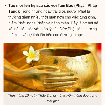
Tạo mối liên hệ sâu sắc với Tam Bảo (Phật – Pháp –
Tăng):
Trong những ngày trai giới, người Phật tử
thường dành nhiều thời gian hơn cho việc tụng kinh,
niệm Phật, nghe Pháp và hành thiền. Đây là cơ hội để
kết nối sâu sắc với giáo lý của Đức Phật, tăng cường
niềm tin và sự tinh tấn trên con đường tu học.
Thực hành 10 ngày Thập Trai là một truyền thống đẹp trong
Phật giáo