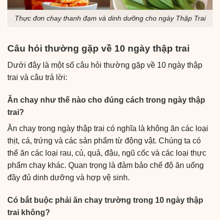
Thực đơn chay thanh đạm và dinh dưỡng cho ngày Thập Trai
Câu hỏi thường gặp về 10 ngày thập trai
Dưới đây là một số câu hỏi thường gặp về 10 ngày thập
trai và câu trả lời:
Ăn chay như thế nào cho đúng cách trong ngày thập
trai?
Ăn chay trong ngày thập trai có nghĩa là không ăn các loại
thịt, cá, trứng và các sản phẩm từ động vật. Chúng ta có
thể ăn các loại rau, củ, quả, đậu, ngũ cốc và các loại thực
phẩm chay khác. Quan trọng là đảm bảo chế độ ăn uống
đầy đủ dinh dưỡng và hợp vệ sinh.
Có bắt buộc phải ăn chay trường trong 10 ngày thập
trai không?