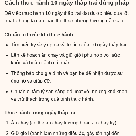
Cách thực hành 10 ngày thập trai đúng pháp
Để việc thực hành 10 ngày thập trai đạt được hiệu quả tốt
nhất, chúng ta cần tuân thủ theo những hướng dẫn sau:
Chuẩn bị trước khi thực hành
Tìm hiểu kỹ về ý nghĩa và lợi ích của 10 ngày thập trai.
Lên kế hoạch ăn chay và giữ giới phù hợp với sức
khỏe và hoàn cảnh cá nhân.
Thông báo cho gia đình và bạn bè để nhận được sự
ủng hộ và giúp đỡ.
Chuẩn bị tâm lý sẵn sàng đối mặt với những khó khăn
và thử thách trong quá trình thực hành.
Thực hành trong ngày thập trai
Ăn chay (có thể ăn chay trường hoặc ăn chay kỳ).
Giữ giới (tránh làm những điều ác, gây tổn hại đến