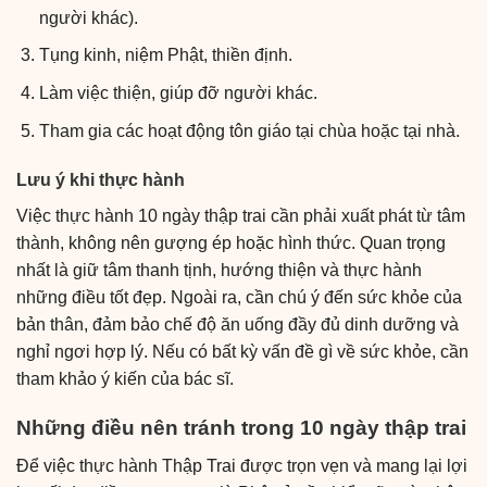
người khác).
Tụng kinh, niệm Phật, thiền định.
Làm việc thiện, giúp đỡ người khác.
Tham gia các hoạt động tôn giáo tại chùa hoặc tại nhà.
Lưu ý khi thực hành
Việc thực hành 10 ngày thập trai cần phải xuất phát từ tâm
thành, không nên gượng ép hoặc hình thức. Quan trọng
nhất là giữ tâm thanh tịnh, hướng thiện và thực hành
những điều tốt đẹp. Ngoài ra, cần chú ý đến sức khỏe của
bản thân, đảm bảo chế độ ăn uống đầy đủ dinh dưỡng và
nghỉ ngơi hợp lý. Nếu có bất kỳ vấn đề gì về sức khỏe, cần
tham khảo ý kiến của bác sĩ.
Những điều nên tránh trong 10 ngày thập trai
Để việc thực hành Thập Trai được trọn vẹn và mang lại lợi