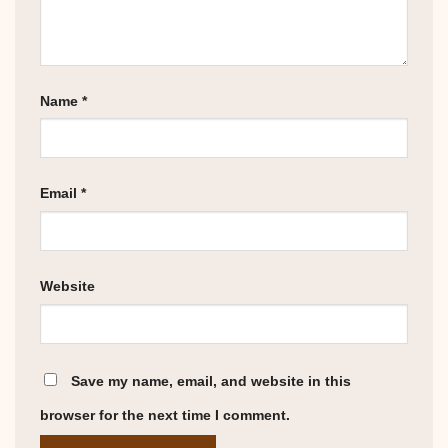
Name
*
Email
*
Website
Save my name, email, and website in this
browser for the next time I comment.