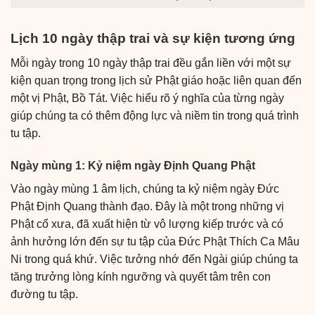
Lịch 10 ngày thập trai và sự kiện tương ứng
Mỗi ngày trong 10 ngày thập trai đều gắn liền với một sự
kiện quan trọng trong lịch sử Phật giáo hoặc liên quan đến
một vị Phật, Bồ Tát. Việc hiểu rõ ý nghĩa của từng ngày
giúp chúng ta có thêm động lực và niềm tin trong quá trình
tu tập.
Ngày mùng 1: Kỷ niệm ngày Định Quang Phật
Vào ngày mùng 1 âm lịch, chúng ta kỷ niệm ngày Đức
Phật Định Quang thành đạo. Đây là một trong những vị
Phật cổ xưa, đã xuất hiện từ vô lượng kiếp trước và có
ảnh hưởng lớn đến sự tu tập của Đức Phật Thích Ca Mâu
Ni trong quá khứ. Việc tưởng nhớ đến Ngài giúp chúng ta
tăng trưởng lòng kính ngưỡng và quyết tâm trên con
đường tu tập.