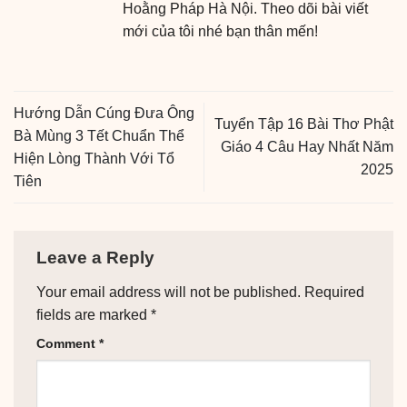
Hoằng Pháp Hà Nội. Theo dõi bài viết
mới của tôi nhé bạn thân mến!
Hướng Dẫn Cúng Đưa Ông
Tuyển Tập 16 Bài Thơ Phật
Bà Mùng 3 Tết Chuẩn Thể
Giáo 4 Câu Hay Nhất Năm
Hiện Lòng Thành Với Tổ
2025
Tiên
Leave a Reply
Your email address will not be published.
Required
fields are marked
*
Comment
*