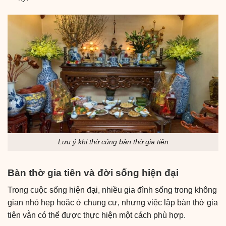
Lưu ý khi thờ cúng bàn thờ gia tiên
Bàn thờ gia tiên và đời sống hiện đại
Trong cuộc sống hiện đại, nhiều gia đình sống trong không
gian nhỏ hẹp hoặc ở chung cư, nhưng việc lập bàn thờ gia
tiên vẫn có thể được thực hiện một cách phù hợp.