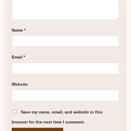
Name
*
Email
*
Website
Save my name, email, and website in this
browser for the next time I comment.