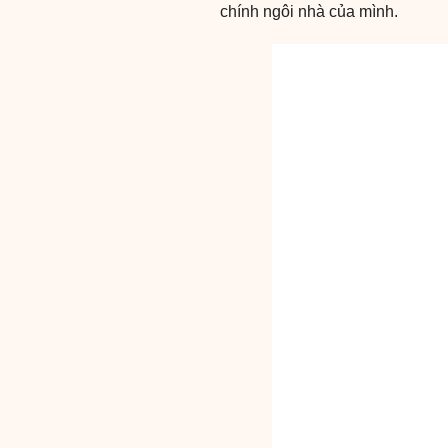
chính ngôi nhà của mình.