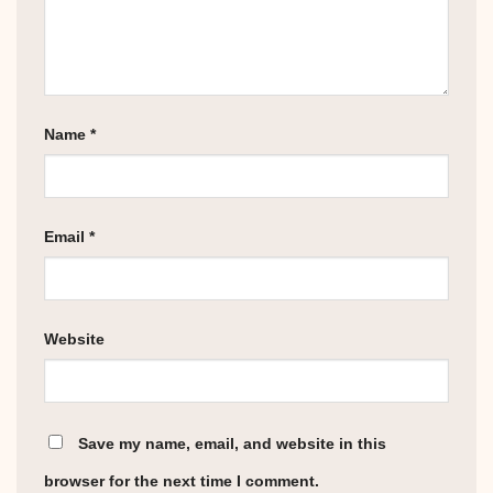
Name
*
Email
*
Website
Save my name, email, and website in this
browser for the next time I comment.