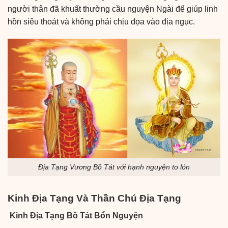
người thân đã khuất thường cầu nguyện Ngài để giúp linh
hồn siêu thoát và không phải chịu đọa vào địa ngục.
Địa Tạng Vương Bồ Tát với hạnh nguyện to lớn
Kinh Địa Tạng Và Thần Chú Địa Tạng
Kinh Địa Tạng Bồ Tát Bổn Nguyện