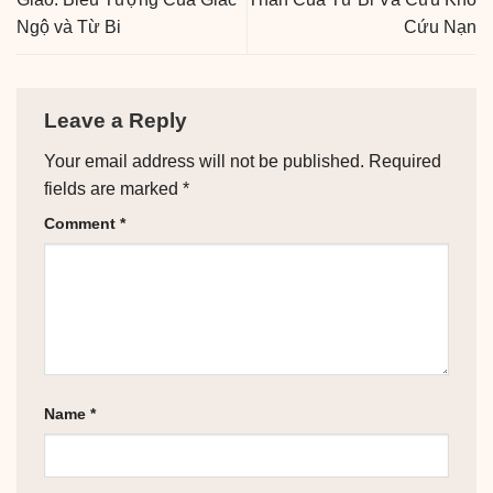
Ngộ và Từ Bi
Cứu Nạn
Leave a Reply
Your email address will not be published.
Required
fields are marked
*
Comment
*
Name
*