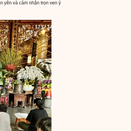
an yên và cảm nhận trọn vẹn ý