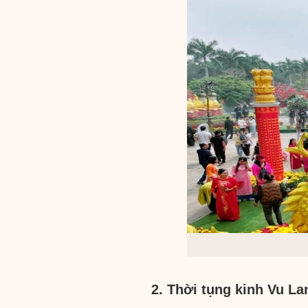
2. Thời tụng kinh Vu La