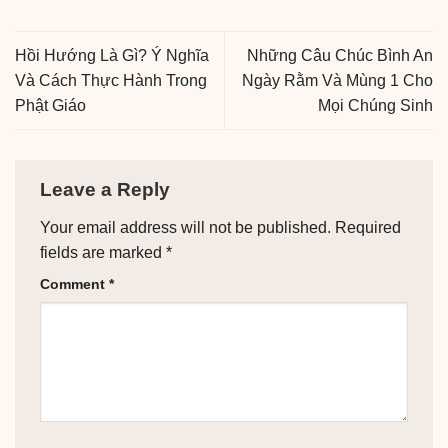
Hồi Hướng Là Gì? Ý Nghĩa
Những Câu Chúc Bình An
Và Cách Thực Hành Trong
Ngày Rằm Và Mùng 1 Cho
Phật Giáo
Mọi Chúng Sinh
Leave a Reply
Your email address will not be published.
Required
fields are marked
*
Comment
*