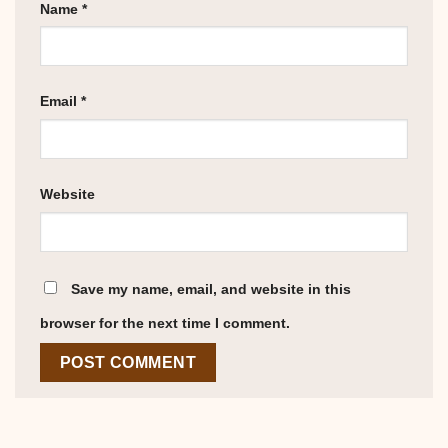
Name
*
Email
*
Website
Save my name, email, and website in this
browser for the next time I comment.