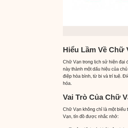
Hiểu Lầm Về Chữ 
Chữ Vạn trong lịch sử hiện đại 
này thành một dấu hiệu của chủ 
điệp hòa bình, từ bi và trí tuệ.
hóa.
Vai Trò Của Chữ 
Chữ Vạn không chỉ là một biểu t
Vạn, tín đồ được nhắc nhở: