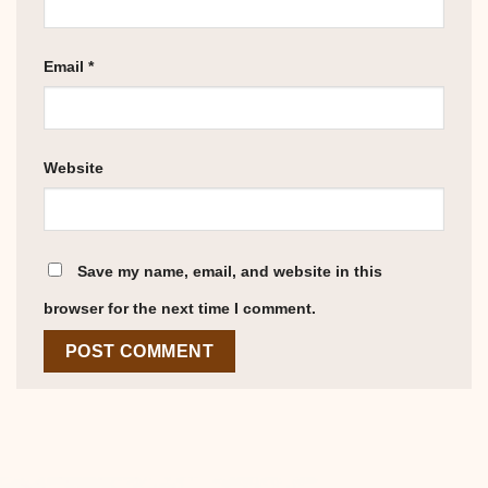
Email
*
Website
Save my name, email, and website in this
browser for the next time I comment.