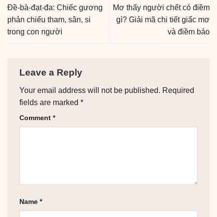
Đề-bà-đạt-đa: Chiếc gương
Mơ thấy người chết có điềm
phản chiếu tham, sân, si
gì? Giải mã chi tiết giấc mơ
trong con người
và điềm báo
Leave a Reply
Your email address will not be published.
Required
fields are marked
*
Comment
*
Name
*