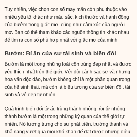
Tuy nhiên, việc chọn con số may mắn còn phụ thuộc vào
nhiều yếu tố khác như màu sắc, kích thước và hành động
của bướm trong giấc mơ, cũng như cảm xúc của người
mơ. Bạn có thể tham khảo các nguồn thông tin khác nhau
để tìm ra con số phù hợp nhất với giấc mơ của mình.
Bướm: Bí ẩn của sự tái sinh và biến đổi
Bướm là một trong những loài côn trùng đẹp nhất và được
yêu thích nhất trên thế giới. Với đôi cánh sặc sỡ và những
hoa văn độc đáo, bướm không chỉ là một phần quan trọng
của hệ sinh thái, mà còn là biểu tượng của sự biến đổi, tái
sinh và vẻ đẹp tự nhiên.
Quá trình biến đổi từ ấu trùng thành nhộng, rồi từ nhộng
thành bướm là một trong những kỳ quan của thế giới tự
nhiên. Nó tượng trưng cho sự phát triển, trưởng thành và
khả năng vượt qua mọi khó khăn để đạt được những điều