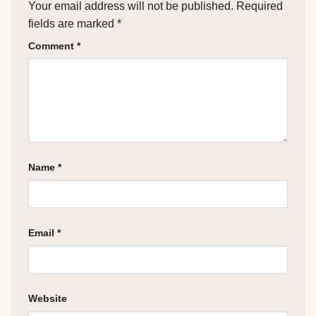
Your email address will not be published.
Required
fields are marked
*
Comment
*
Name
*
Email
*
Website