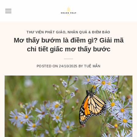
Skip
to
content
THƯ VIỆN PHẬT GIÁO
,
NHÂN QUẢ & ĐIỀM BÁO
Mơ thấy bướm là điềm gì? Giải mã
chi tiết giấc mơ thấy bước
POSTED ON
24/10/2025
BY
TUỆ MẪN