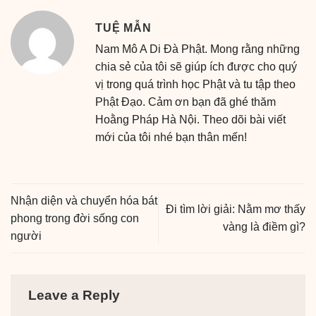
TUỆ MẪN
Nam Mô A Di Đà Phật. Mong rằng những
chia sẻ của tôi sẽ giúp ích được cho quý
vị trong quá trình học Phật và tu tập theo
Phật Đạo. Cảm ơn bạn đã ghé thăm
Hoằng Pháp Hà Nội. Theo dõi bài viết
mới của tôi nhé bạn thân mến!
Nhận diện và chuyển hóa bát
Đi tìm lời giải: Nằm mơ thấy
phong trong đời sống con
vàng là điềm gì?
người
Leave a Reply