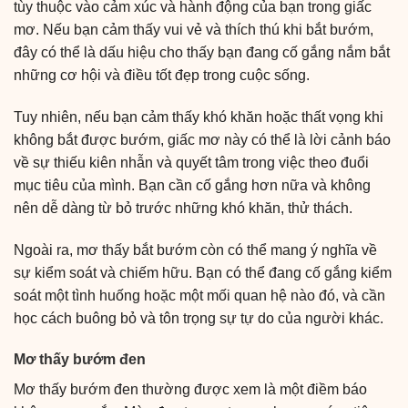
tùy thuộc vào cảm xúc và hành động của bạn trong giấc
mơ. Nếu bạn cảm thấy vui vẻ và thích thú khi bắt bướm,
đây có thể là dấu hiệu cho thấy bạn đang cố gắng nắm bắt
những cơ hội và điều tốt đẹp trong cuộc sống.
Tuy nhiên, nếu bạn cảm thấy khó khăn hoặc thất vọng khi
không bắt được bướm, giấc mơ này có thể là lời cảnh báo
về sự thiếu kiên nhẫn và quyết tâm trong việc theo đuổi
mục tiêu của mình. Bạn cần cố gắng hơn nữa và không
nên dễ dàng từ bỏ trước những khó khăn, thử thách.
Ngoài ra, mơ thấy bắt bướm còn có thể mang ý nghĩa về
sự kiểm soát và chiếm hữu. Bạn có thể đang cố gắng kiểm
soát một tình huống hoặc một mối quan hệ nào đó, và cần
học cách buông bỏ và tôn trọng sự tự do của người khác.
Mơ thấy bướm đen
Mơ thấy bướm đen thường được xem là một điềm báo