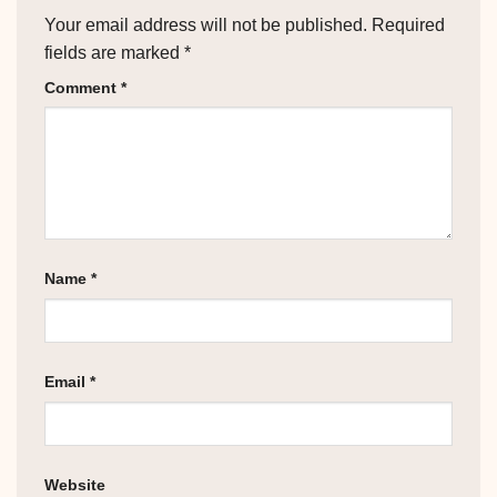
Your email address will not be published.
Required
fields are marked
*
Comment
*
Name
*
Email
*
Website